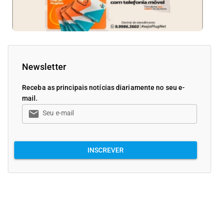
Newsletter
Receba as principais notícias diariamente no seu e-
mail.
email
Seu e-mail
INSCREVER