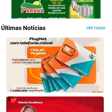
Últimas Notícias
VER TODAS